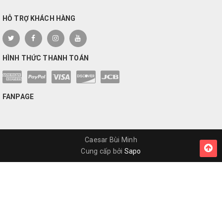
HỖ TRỢ KHÁCH HÀNG
HÌNH THỨC THANH TOÁN
FANPAGE
Caesar Bùi Minh
Cung cấp bởi
Sapo