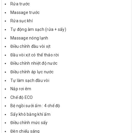
Rửa trước
Massage trước
Rửa sục khí
Tự động àm sạch (rửa + sấy)
Massage nóng lạnh
Điều chỉnh đầu vòi xịt
Đầu vòi xịt có thể tháo rời
Điều chỉnh nhiệt độ nước
Điều chỉnh áp lực nước
Tự làm sạch đầu vòi
Nắp rơi êm
Chế độ ECO
Bệ ngồi sưởi ấm : 4 chế độ
Sấy khô bằng khí ấm
Điều chỉnh mức sấy
Đèn chiếu sáng