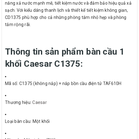
năng xả nước mạnh mẽ, tiết kiệm nước và đảm bảo hiệu quả xả
sạch. Với kiểu dáng thanh lịch và thiết kế tiết kiệm không gian,
CD1375 phù hợp cho cả những phòng tắm nhỏ hẹp và phòng
tắm rộng rãi.
Thông tin sản phẩm bàn cầu 1
khối Caesar C1375:
Mã số: C1375 (không nắp) + nắp bồn cầu điện tử TAF610H
Thương hiệu:
Caesar
Loại bàn cầu: Một khối