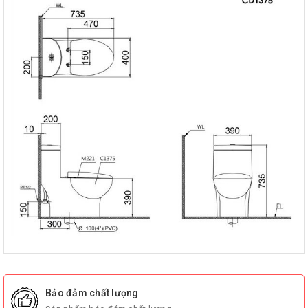
Bảo đảm chất lượng