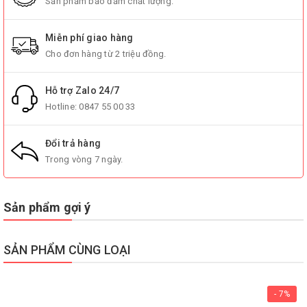
Sản phẩm bảo đảm chất lượng.
Miễn phí giao hàng
Cho đơn hàng từ 2 triệu đồng.
Hỗ trợ Zalo 24/7
Hotline:
0847 55 00 33
Đổi trả hàng
Trong vòng 7 ngày.
Sản phẩm gợi ý
SẢN PHẨM CÙNG LOẠI
- 7%