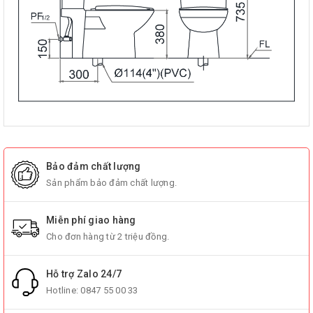
Bảo đảm chất lượng
Sản phẩm bảo đảm chất lượng.
Miễn phí giao hàng
Cho đơn hàng từ 2 triệu đồng.
Hỗ trợ Zalo 24/7
Hotline:
0847 55 00 33