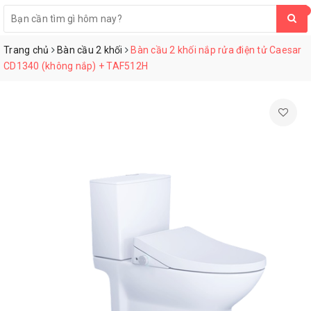
0
Trang chủ
Bàn cầu 2 khối
Bàn cầu 2 khối nắp rửa điện tử Caesar
CD1340 (không nắp) + TAF512H