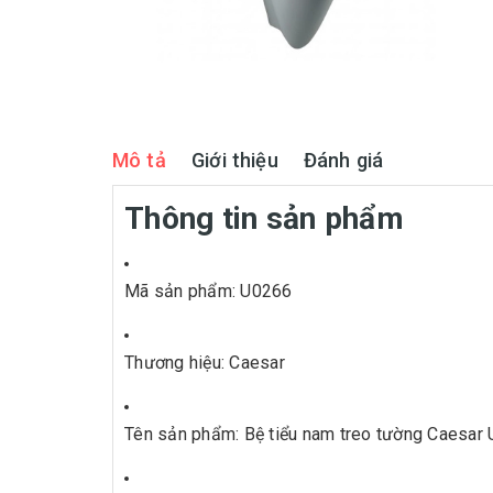
Mô tả
Giới thiệu
Đánh giá
Thông tin sản phẩm
Mã sản phẩm: U0266
Thương hiệu: Caesar
Tên sản phẩm: Bệ tiểu nam treo tường Caesar