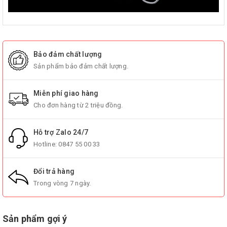
Bảo đảm chất lượng
Sản phẩm bảo đảm chất lượng.
Miễn phí giao hàng
Cho đơn hàng từ 2 triệu đồng.
Hỗ trợ Zalo 24/7
Hotline:
0847 55 00 33
Đổi trả hàng
Trong vòng 7 ngày.
Sản phẩm gợi ý