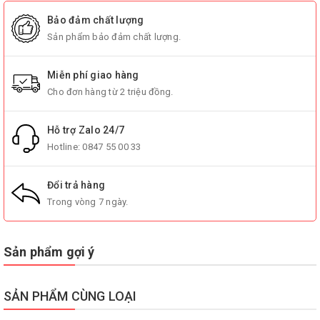
Bảo đảm chất lượng
Sản phẩm bảo đảm chất lượng.
Miễn phí giao hàng
Cho đơn hàng từ 2 triệu đồng.
Hỗ trợ Zalo 24/7
Hotline:
0847 55 00 33
Đổi trả hàng
Trong vòng 7 ngày.
Sản phẩm gợi ý
SẢN PHẨM CÙNG LOẠI