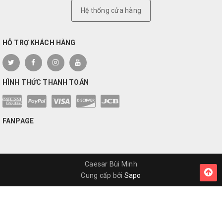
Hệ thống cửa hàng
HỖ TRỢ KHÁCH HÀNG
HÌNH THỨC THANH TOÁN
FANPAGE
Caesar Bùi Minh
Cung cấp bởi
Sapo