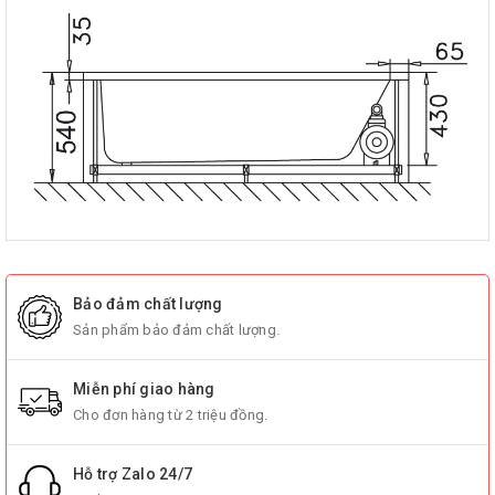
Bảo đảm chất lượng
Sản phẩm bảo đảm chất lượng.
Miễn phí giao hàng
Cho đơn hàng từ 2 triệu đồng.
Hỗ trợ Zalo 24/7