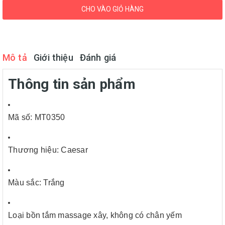
CHO VÀO GIỎ HÀNG
Mô tả
Giới thiệu
Đánh giá
Thông tin sản phẩm
Mã số: MT0350
Thương hiệu: Caesar
Màu sắc: Trắng
Loại bồn tắm massage xây, không có chân yếm