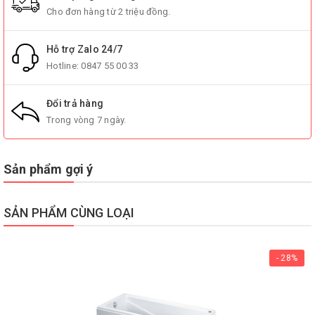
Cho đơn hàng từ 2 triệu đồng.
Hỗ trợ Zalo 24/7
Hotline:
0847 55 00 33
Đổi trả hàng
Trong vòng 7 ngày.
Sản phẩm gợi ý
SẢN PHẨM CÙNG LOẠI
- 28%