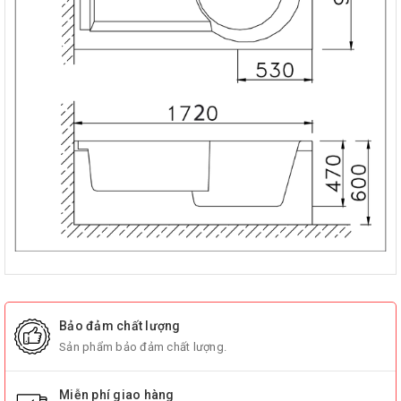
Bảo đảm chất lượng
Sản phẩm bảo đảm chất lượng.
Miễn phí giao hàng