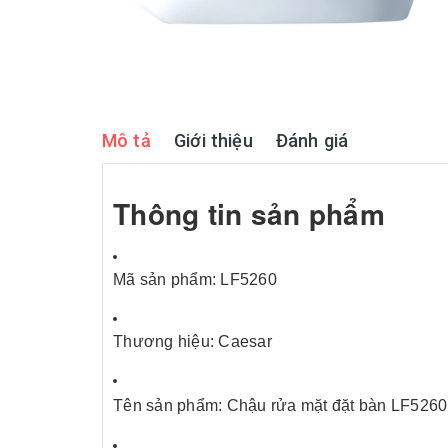
Mô tả
Giới thiệu
Đánh giá
Thông tin sản phẩm
Mã sản phẩm: LF5260
Thương hiệu: Caesar
Tên sản phẩm: Chậu rửa mặt đặt bàn LF5260