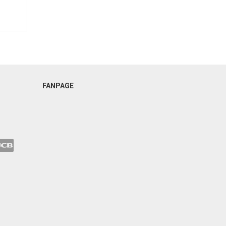
FANPAGE