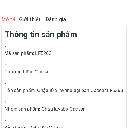
Mô tả
Giới thiệu
Đánh giá
Thông tin sản phẩm
Mã sản phẩm: LF5263
Thương hiệu: Caesar
Tên sản phẩm: Chậu rửa lavabo đặt bàn Caesar LF5263
Nhóm sản phẩm: Chậu lavabo Caesar
Kích thước:
450x480x115mm