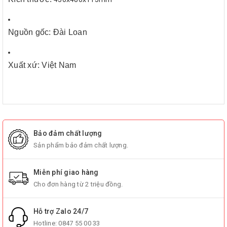
Nguồn gốc: Đài Loan
Xuất xứ: Việt Nam
Bảo đảm chất lượng
Sản phẩm bảo đảm chất lượng.
Miễn phí giao hàng
Cho đơn hàng từ 2 triệu đồng.
Hỗ trợ Zalo 24/7
Hotline:
0847 55 00 33