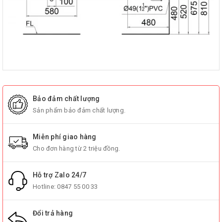
Bảo đảm chất lượng
Sản phẩm bảo đảm chất lượng.
Miễn phí giao hàng
Cho đơn hàng từ 2 triệu đồng.
Hỗ trợ Zalo 24/7
Hotline:
0847 55 00 33
Đổi trả hàng