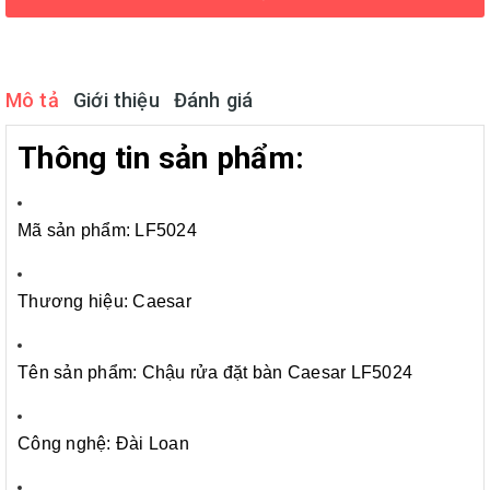
Mô tả
Giới thiệu
Đánh giá
Thông tin sản phẩm:
Mã sản phẩm: LF5024
Thương hiệu: Caesar
Tên sản phẩm: Chậu rửa đặt bàn Caesar LF5024
Công nghệ: Đài Loan