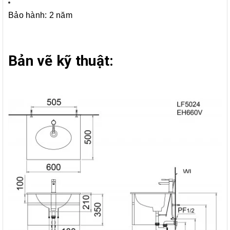
Bảo hành: 2 năm
Bản vẽ kỹ thuật: