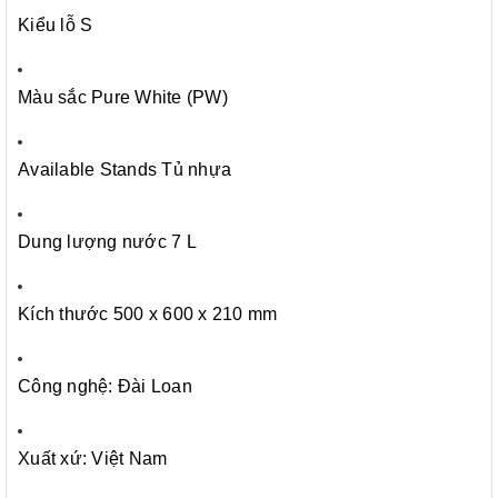
Kiểu lỗ S
Màu sắc Pure White (PW)
Available Stands Tủ nhựa
Dung lượng nước 7 L
Kích thước 500 x 600 x 210 mm
Công nghệ: Đài Loan
Xuất xứ: Việt Nam