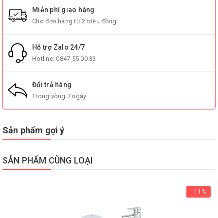
Miễn phí giao hàng
Cho đơn hàng từ 2 triệu đồng.
Hỗ trợ Zalo 24/7
Hotline:
0847 55 00 33
Đổi trả hàng
Trong vòng 7 ngày.
Sản phẩm gợi ý
SẢN PHẨM CÙNG LOẠI
- 11%