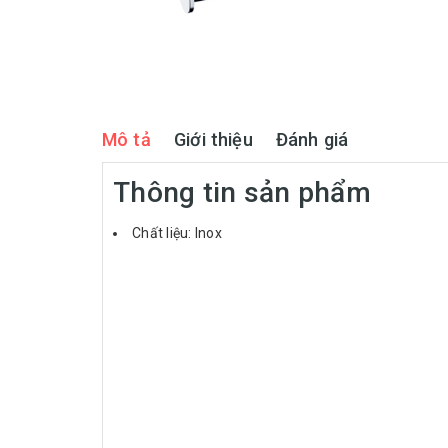
Mô tả
Giới thiệu
Đánh giá
Thông tin sản phẩm
Chất liệu: Inox