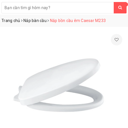
0
Trang chủ
Nắp bàn cầu
Nắp bồn cầu êm Caesar M233