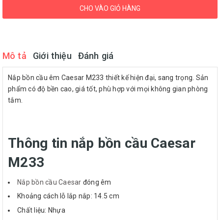
CHO VÀO GIỎ HÀNG
Mô tả
Giới thiệu
Đánh giá
Nắp bồn cầu êm Caesar M233 thiết kế hiện đại, sang trọng. Sản
phẩm có độ bền cao, giá tốt, phù hợp với mọi không gian phòng
tắm.
Thông tin nắp bồn cầu Caesar
M233
Nắp bồn cầu Caesar
đóng êm
Khoảng cách lỗ lắp nắp: 14.5 cm
Chất liệu: Nhựa