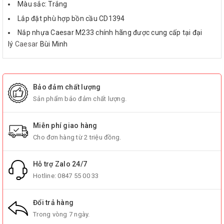
Màu sắc: Trắng
Lắp đặt phù hợp bồn cầu CD1394
Nắp nhựa Caesar M233 chính hãng được cung cấp tại đại
lý
Caesar
Bùi Minh
Bảo đảm chất lượng
Sản phẩm bảo đảm chất lượng.
Miễn phí giao hàng
Cho đơn hàng từ 2 triệu đồng.
Hỗ trợ Zalo 24/7
Hotline:
0847 55 00 33
Đổi trả hàng
Trong vòng 7 ngày.