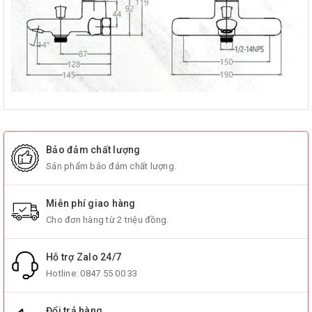
Bảo đảm chất lượng
Sản phẩm bảo đảm chất lượng.
Miễn phí giao hàng
Cho đơn hàng từ 2 triệu đồng.
Hỗ trợ Zalo 24/7
Hotline:
0847 55 00 33
Đổi trả hàng