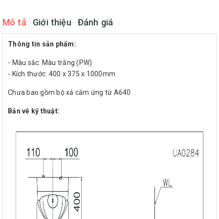
Mô tả
Giới thiệu
Đánh giá
Thông tin sản phẩm:
- Màu sắc: Màu trắng (PW)
- Kích thước: 400 x 375 x 1000mm
Chưa bao gồm bộ xả cảm ứng từ A640
Bản vẽ kỹ thuật: