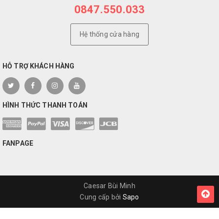
0847.550.033
Hệ thống cửa hàng
HỖ TRỢ KHÁCH HÀNG
HÌNH THỨC THANH TOÁN
FANPAGE
Caesar Bùi Minh
Cung cấp bởi
Sapo