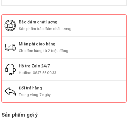
Bảo đảm chất lượng
Sản phẩm bảo đảm chất lượng.
Miễn phí giao hàng
Cho đơn hàng từ 2 triệu đồng.
Hỗ trợ Zalo 24/7
Hotline:
0847 55 00 33
Đổi trả hàng
Trong vòng 7 ngày.
Sản phẩm gợi ý