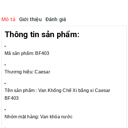
Mô tả
Giới thiệu
Đánh giá
Thông tin sản phẩm:
Mã sản phẩm: BF403
Thương hiệu: Caesar
Tên sản phẩm : Van Khống Chế Xi bằng xi Caesar
BF403
Nhóm mặt hàng: Van khóa nước