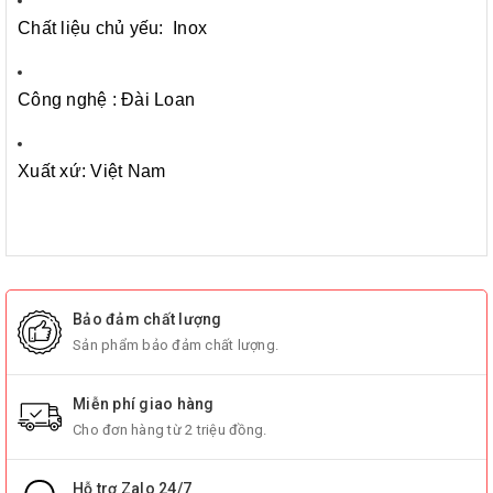
Chất liệu chủ yếu: Inox
Công nghệ : Đài Loan
Xuất xứ: Việt Nam
Bảo đảm chất lượng
Sản phẩm bảo đảm chất lượng.
Miễn phí giao hàng
Cho đơn hàng từ 2 triệu đồng.
Hỗ trợ Zalo 24/7