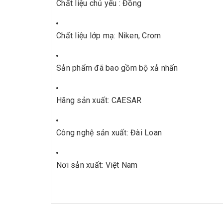
Chất liệu chủ yếu : Đồng
Chất liệu lớp mạ: Niken, Crom
Sản phẩm đã bao gồm bộ xả nhấn
Hãng sản xuất: CAESAR
Công nghệ sản xuất: Đài Loan
Nơi sản xuất: Việt Nam