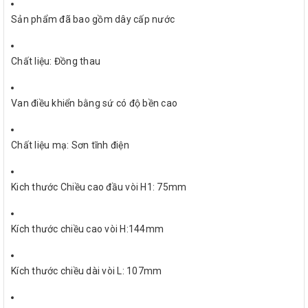
Sản phẩm đã bao gồm dây cấp nước
Chất liệu: Đồng thau
Van điều khiển bằng sứ có độ bền cao
Chất liệu mạ: Sơn tĩnh điện
Kich thước Chiều cao đầu vòi H1: 75mm
Kích thước chiều cao vòi H:144mm
Kích thước chiều dài vòi L: 107mm