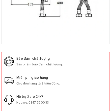
Bảo đảm chất lượng
Sản phẩm bảo đảm chất lượng.
Miễn phí giao hàng
Cho đơn hàng từ 2 triệu đồng.
Hỗ trợ Zalo 24/7
Hotline:
0847 55 00 33