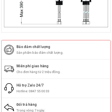
Bảo đảm chất lượng
Sản phẩm bảo đảm chất lượng.
Miễn phí giao hàng
Cho đơn hàng từ 2 triệu đồng.
Hỗ trợ Zalo 24/7
Hotline:
0847 55 00 33
Đổi trả hàng
Trong vòng 7 ngày.