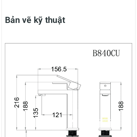
Bản vẽ kỹ thuật