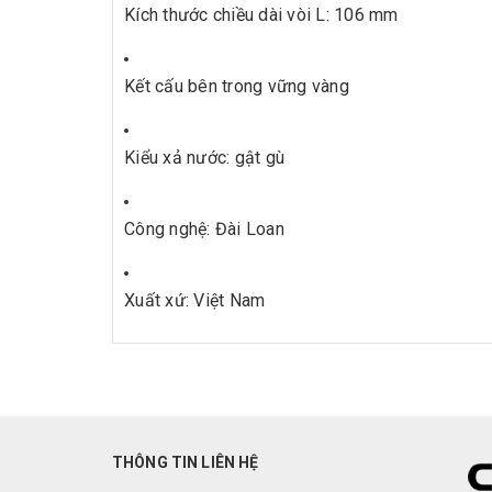
Kích thước chiều dài vòi L: 106 mm
Kết cấu bên trong vững vàng
Kiểu xả nước: gật gù
Công nghệ: Đài Loan
Xuất xứ: Việt Nam
THÔNG TIN LIÊN HỆ