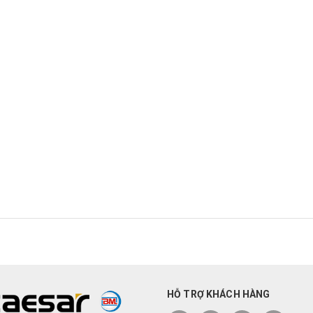
HỖ TRỢ KHÁCH HÀNG