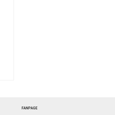
FANPAGE