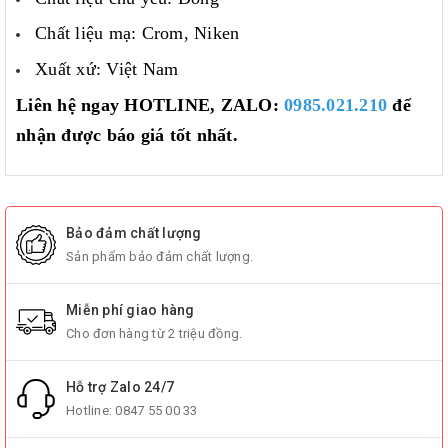
Chất liệu mạ: Crom, Niken
Xuất xứ: Việt Nam
Liên hệ ngay HOTLINE, ZALO:
0985.021.210
để
nhận được báo giá tốt nhất.
Bảo đảm chất lượng
Sản phẩm bảo đảm chất lượng.
Miễn phí giao hàng
Cho đơn hàng từ 2 triệu đồng.
Hỗ trợ Zalo 24/7
Hotline:
0847 55 00 33