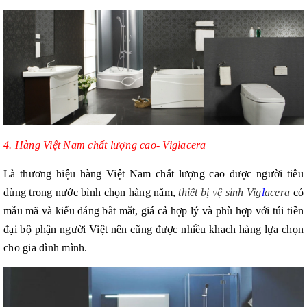
4. Hàng Việt Nam chất lượng cao- Viglacera
Là thương hiệu hàng Việt Nam chất lượng cao được người tiêu
dùng trong nước bình chọn hàng năm,
thiết bị vệ sinh Vig
l
acera
có
mẫu mã và kiểu dáng bắt mắt, giá cả hợp lý và phù hợp với túi tiền
đại bộ phận người Việt nên cũng được nhiều khach hàng lựa chọn
cho gia đình mình.