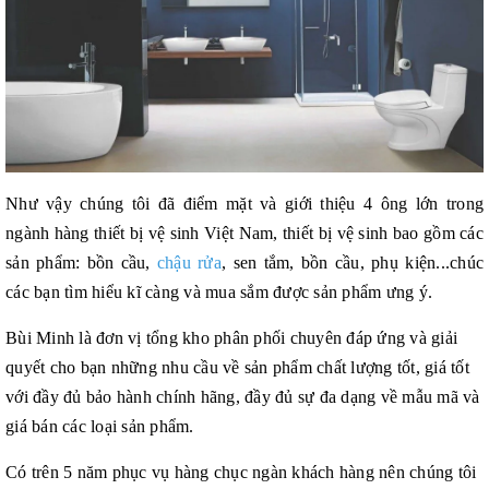
Như vậy chúng tôi đã điểm mặt và giới thiệu 4 ông lớn trong
ngành hàng thiết bị vệ sinh Việt Nam, thiết bị vệ sinh bao gồm các
sản phẩm: bồn cầu,
chậu rửa
, sen tắm, bồn cầu, phụ kiện...chúc
các bạn tìm hiểu kĩ càng và mua sắm được sản phẩm ưng ý.
Bùi Minh là đơn vị tổng kho phân phối chuyên đáp ứng và giải
quyết cho bạn những nhu cầu về sản phẩm chất lượng tốt, giá tốt
với đầy đủ bảo hành chính hãng, đầy đủ sự đa dạng về mẫu mã và
giá bán các loại sản phẩm.
Có trên 5 năm phục vụ hàng chục ngàn khách hàng nên chúng tôi