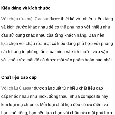
Kiểu dáng và kích thước
Vòi chậu rửa mặt Caesar
được thiết kế với nhiều kiểu dáng
và kích thước khác nhau để có thể phù hợp với nhiều nhu
cầu sử dụng khác nhau của từng khách hàng. Bạn nên
lựa chọn vòi chậu rửa mặt có kiểu dáng phù hợp với phong
cách trang trí phòng tắm của mình và kích thước vừa vặn
với chậu rửa mặt để có được một sản phẩm hoàn hảo nhất.
Chất liệu cao cấp
Vòi chậu Caesar
được sản xuất từ nhiều chất liệu cao
cấp khác nhau như inox, đồng thau, nhựa composite hay
kim loại mạ chrome. Mỗi loại chất liệu đều có ưu điểm và
hạn chế riêng, bạn nên lựa chọn vòi chậu rửa mặt phù hợp