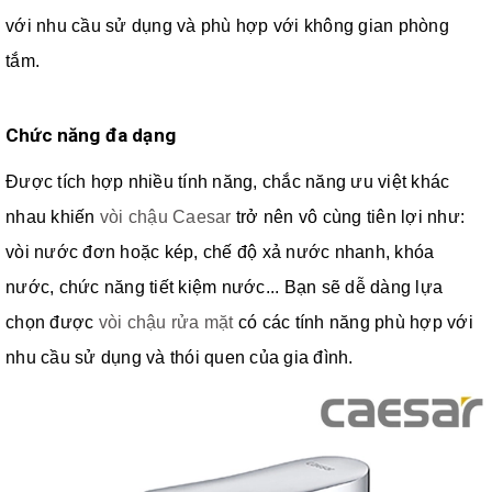
với nhu cầu sử dụng và phù hợp với không gian phòng
tắm.
Chức năng đa dạng
Được tích hợp nhiều tính năng, chắc năng ưu việt khác
nhau khiến
vòi chậu Caesar
trở nên vô cùng tiên lợi như:
vòi nước đơn hoặc kép, chế độ xả nước nhanh, khóa
nước, chức năng tiết kiệm nước... Bạn sẽ dễ dàng lựa
chọn được
vòi chậu rửa mặt
có các tính năng phù hợp với
nhu cầu sử dụng và thói quen của gia đình.