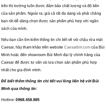
trên thị trường luôn đươc đảm bảo chất lượng và độ bền
của sản phẩm. Ngoài ra, giá cả rất đa dạng và phải chăng
bạn rất dễ dàng chọn được sản phẩm phù hợp với ngân
sách của mình.
Nếu bạn cần tìm kiếm thông tin chi tiết về vòi chậu rửa mặt
Caesar, hãy tham khảo trên website
Caesarbm.com
của Bùi
Minh hoặc đến showroom Bùi Minh đại lý chính hãng của
Caesar để được tư vấn và lựa chọn sản phẩm phù hợp
nhất cho gia đình mình.
Để biết thêm thông tin chi tiết vui lòng liên hệ với Bùi
Minh qua thông tin:
Hotline:
0968.458.885