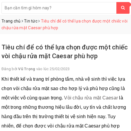
0
Trang chủ
Tin tức
Tiêu chí để có thể lựa chọn được một chiếc vòi
chậu rửa mặt Caesar phù hợp
Tiêu chí để có thể lựa chọn được một chiếc
vòi chậu rửa mặt Caesar phù hợp
Đăng bởi
Vũ Trọng
vào lúc 25/02/2023
Khi thiết kế và trang trí phòng tắm, nhà vệ sinh thì việc lựa
chọn vòi chậu rửa mặt sao cho hợp lý và phù hợp cũng là
một việc vô cùng quan trọng.
Vòi chậu rửa mặt Caesar
là
một trong những thương hiệu lâu đời, uy tín và chất lượng
hàng đầu trên thị trường thiết bị vệ sinh hiện nay. Tuy
nhiên, để chọn được vòi chậu rửa mặt Caesar phù hợp