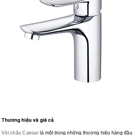
Thương hiệu và giá cả
Vòi chậu Caesar
là một trong những thương hiệu hàng đầu