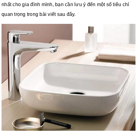
nhất cho gia đình mình, bạn cần lưu ý đến một số tiêu chí
quan trọng trong bài viết sau đây.