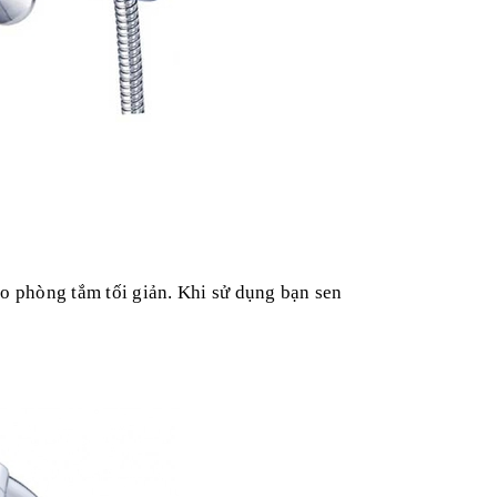
ho phòng tắm tối giản. Khi sử dụng bạn sen