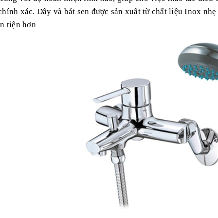
hính xác. Dây và bát sen được sản xuất từ chất liệu Inox nhẹ
n tiện hơn