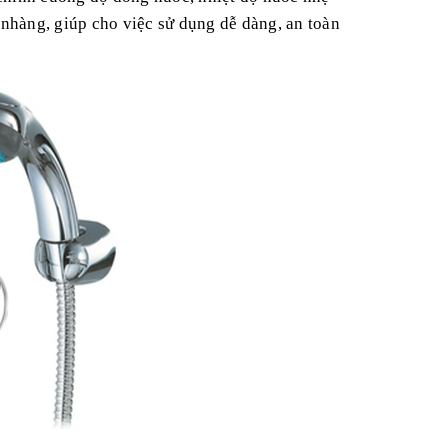
 nhàng, giúp cho việc sử dụng dễ dàng, an toàn