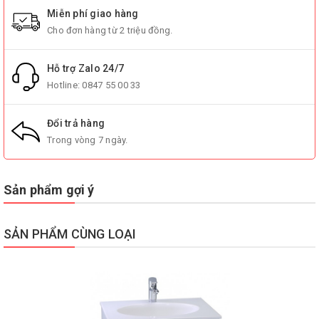
Miễn phí giao hàng
Cho đơn hàng từ 2 triệu đồng.
Hỗ trợ Zalo 24/7
Hotline:
0847 55 00 33
Đổi trả hàng
Trong vòng 7 ngày.
Sản phẩm gợi ý
SẢN PHẨM CÙNG LOẠI