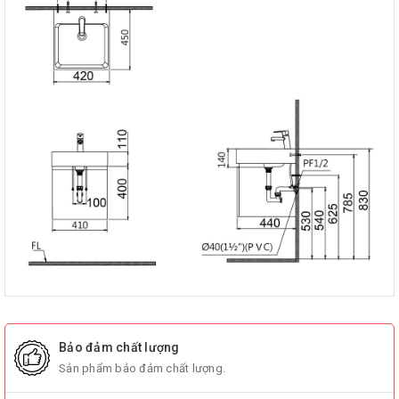
Bảo đảm chất lượng
Sản phẩm bảo đảm chất lượng.