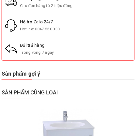
Cho đơn hàng từ 2 triệu đồng.
Hỗ trợ Zalo 24/7
Hotline:
0847 55 00 33
Đổi trả hàng
Trong vòng 7 ngày.
Sản phẩm gợi ý
SẢN PHẨM CÙNG LOẠI