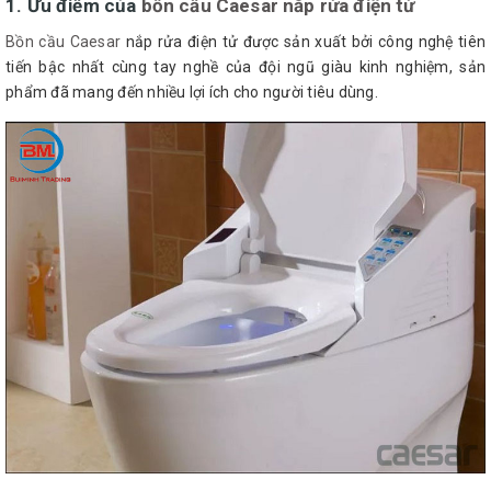
1. Ưu điểm của
bồn cầu Caesar nắp rửa điện tử
Bồn cầu Caesar
nắp rửa điện tử được sản xuất bởi công nghệ tiên
tiến bậc nhất cùng tay nghề của đội ngũ giàu kinh nghiệm, sản
phẩm đã mang đến nhiều lợi ích cho người tiêu dùng.