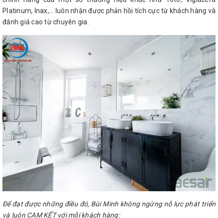
Platinum, Inax,... luôn nhận được phản hồi tích cực từ khách hàng và
đánh giá cao từ chuyên gia.
Để đạt được những điều đó, Bùi Minh không ngừng nỗ lực phát triển
và luôn CAM KẾT với mỗi khách hàng: