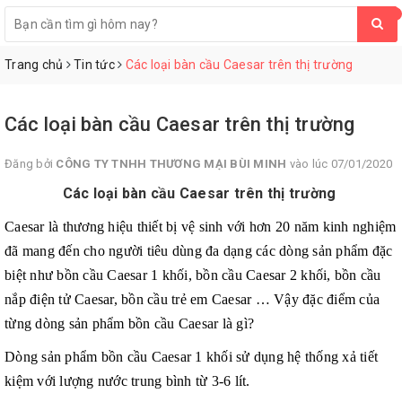
0
Trang chủ
Tin tức
Các loại bàn cầu Caesar trên thị trường
Các loại bàn cầu Caesar trên thị trường
Đăng bởi
CÔNG TY TNHH THƯƠNG MẠI BÙI MINH
vào lúc 07/01/2020
Các loại bàn cầu Caesar trên thị trường
Caesar
là thương hiệu thiết bị vệ sinh với hơn 20 năm kinh nghiệm
đã mang đến cho người tiêu dùng đa dạng các dòng sản phẩm đặc
biệt như bồn cầu Caesar 1 khối, bồn cầu Caesar 2 khối, bồn cầu
nắp điện tử Caesar, bồn cầu trẻ em Caesar … Vậy đặc điểm của
từng dòng sản phẩm bồn cầu Caesar là gì?
Dòng sản phẩm bồn cầu Caesar 1 khối sử dụng hệ thống xả tiết
kiệm với lượng nước trung bình từ 3-6 lít.