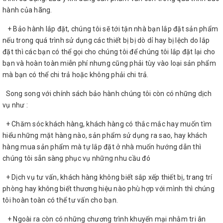
hành của hãng.
+ Bảo hành lắp đặt, chúng tôi sẽ tới tận nhà bạn lắp đặt sản phẩm
nếu trong quá trình sử dụng các thiết bị bị dò dỉ hay bị lệch do lắp
đặt thì các bạn có thể gọi cho chúng tôi để chúng tôi lắp đặt lại cho
bạn và hoàn toàn miễn phí nhưng cũng phải tùy vào loại sản phẩm
mà bạn có thể chi trả hoặc không phải chi trả.
Song song với chính sách bảo hành chúng tôi còn có những dịch
vụ như :
+ Chăm sóc khách hàng, khách hàng có thắc mắc hay muốn tìm
hiểu những mặt hàng nào, sản phẩm sử dụng ra sao, hay khách
hàng mua sản phẩm mà tự lắp đặt ở nhà muốn hướng dẫn thì
chúng tôi sẵn sàng phục vụ những nhu cầu đó
+ Dịch vụ tư vấn, khách hàng không biết sắp xếp thiết bị, trang trí
phòng hay không biết thương hiệu nào phù hợp với mình thì chúng
tôi hoàn toàn có thể tư vấn cho bạn.
+ Ngoài ra còn có những chương trình khuyến mại nhằm tri ân