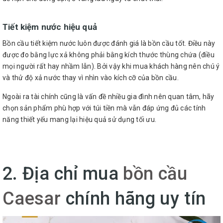
Tiết kiệm nước hiệu quả
Bồn cầu tiết kiệm nước luôn được đánh giá là bồn cầu tốt. Điều này
được đo bằng lực xả không phải bằng kích thước thùng chứa (điều
mọi người rất hay nhầm lẫn). Bởi vậy khi mua khách hàng nên chú ý
và thử độ xả nước thay vì nhìn vào kích cỡ của bồn cầu.
Ngoài ra tài chính cũng là vấn đề nhiều gia đình nên quan tâm, hãy
chọn sản phẩm phù hợp với túi tiền mà vẫn đáp ứng đủ các tính
năng thiết yếu mang lại hiệu quả sử dụng tối ưu.
2. Địa chỉ mua
bồn cầu
Caesar
chính hãng uy tín