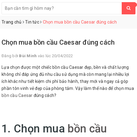
0
Trang chủ
Tin tức
Chọn mua bồn cầu Caesar đúng cách
Chọn mua bồn cầu Caesar đúng cách
Đăng bởi
Bùi Minh
vào lúc 20/04/2022
Lựa chọn được một chiếc bồn cầu Caesar đẹp, bền và chất lượng
không chỉ đáp ứng đủ nhu cầu sử dụng mà còn mang lại nhiều lợi
ích khác như tiết kiệm chi phí bảo hành, thay mới và ngay cả góp
phần tôn vinh vẻ đẹp của phòng tắm. Vậy làm thế nào để chọn mua
bồn cầu Caesar
đúng cách?
1. Chọn mua
bồn cầu