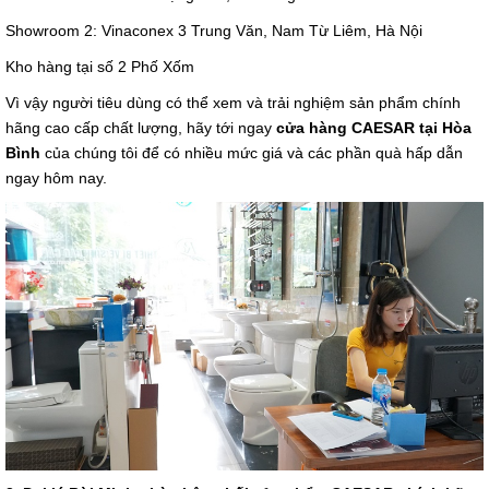
Showroom 2: Vinaconex 3 Trung Văn, Nam Từ Liêm, Hà Nội
Kho hàng tại số 2 Phố Xốm
Vì vậy người tiêu dùng có thể xem và trải nghiệm sản phẩm chính
hãng cao cấp chất lượng, hãy tới ngay
cửa hàng CAESAR tại Hòa
Bình
của chúng tôi để có nhiều mức giá và các phần quà hấp dẫn
ngay hôm nay.