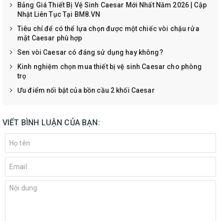
Bảng Giá Thiết Bị Vệ Sinh Caesar Mới Nhất Năm 2026 | Cập
Nhật Liên Tục Tại BM8.VN
Tiêu chí để có thể lựa chọn được một chiếc vòi chậu rửa
mặt Caesar phù hợp
Sen vòi Caesar có đáng sử dụng hay không?
Kinh nghiệm chọn mua thiết bị vệ sinh Caesar cho phòng
trọ
Ưu điểm nổi bật của bồn cầu 2 khối Caesar
VIẾT BÌNH LUẬN CỦA BẠN: