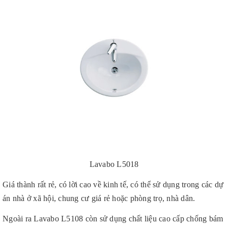
Lavabo L5018
Giá thành rất rẻ, có lời cao về kinh tế, có thể sử dụng trong các dự
án nhà ở xã hội, chung cư giá rẻ hoặc phòng trọ, nhà dân.
Ngoài ra Lavabo L5108 còn sử dụng chất liệu cao cấp chống bám