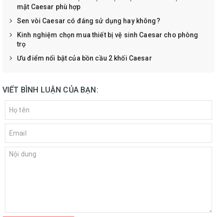
mặt Caesar phù hợp
Sen vòi Caesar có đáng sử dụng hay không?
Kinh nghiệm chọn mua thiết bị vệ sinh Caesar cho phòng
trọ
Ưu điểm nổi bật của bồn cầu 2 khối Caesar
VIẾT BÌNH LUẬN CỦA BẠN: