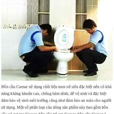
Bồn cầu Caesar sử dụng chất liệu men sứ siêu đặc biệt nên có khả
năng kháng khuẩn cao, chống bám dính, dễ vệ sinh và đặc biệt
đảm bảo vệ sinh môi trường cũng như đảm bảo an toàn cho người
sử dụng. Một số phân loại của dòng sản phẩm này bao gồm bồn