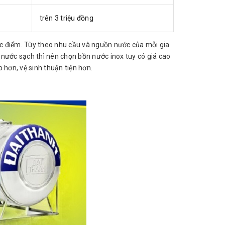
trên 3 triệu đồng
 điểm. Tùy theo nhu cầu và nguồn nước của mỗi gia
 nước sạch thì nên chọn bồn nước inox tuy có giá cao
 hơn, vệ sinh thuận tiện hơn.