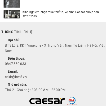
Kinh nghiệm chọn mua thiết bị vệ sinh Caesar cho phòng trọ
12/01/2023
THÔNG TIN LIÊN HỆ
Địa chỉ:
BT3 Lô 8, KĐT Vinaconex 3, Trung Văn, Nam Từ Liêm, Hà Nội, Việt
Nam
Điện thoại:
0847.550.033
Email:
cskh@bm8.vn
Giờ mở cửa:
Thứ 2 - Chủ nhật / 08.00 AM - 22.00 PM