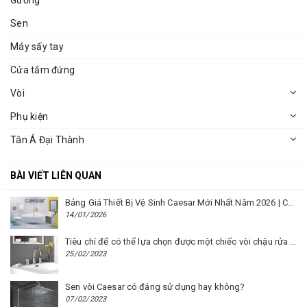
Sen
Máy sấy tay
Cửa tắm đứng
Vòi
Phụ kiện
Tân Á Đại Thành
BÀI VIẾT LIÊN QUAN
Bảng Giá Thiết Bị Vệ Sinh Caesar Mới Nhất Năm 2026 | Cập Nhật Liên Tục Tại BM8.VN
14/01/2026
Tiêu chí để có thể lựa chọn được một chiếc vòi chậu rửa mặt Caesar phù hợp
25/02/2023
Sen vòi Caesar có đáng sử dụng hay không?
07/02/2023