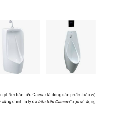
sản phẩm bồn tiểu Caesar là dòng sản phẩm bảo vệ
 cũng chính là lý do
bồn tiểu Caesar
được sử dụng