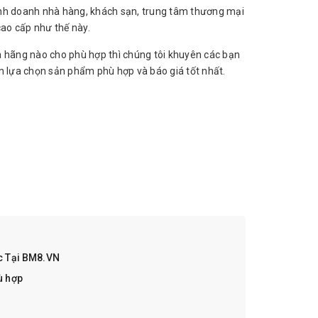
inh doanh nhà hàng, khách sạn, trung tâm thương mại
ao cấp như thế này.
 hãng nào cho phù hợp thì chúng tôi khuyên các bạn
ấn lựa chọn sản phẩm phù hợp và báo giá tốt nhất.
ục Tại BM8.VN
ù hợp