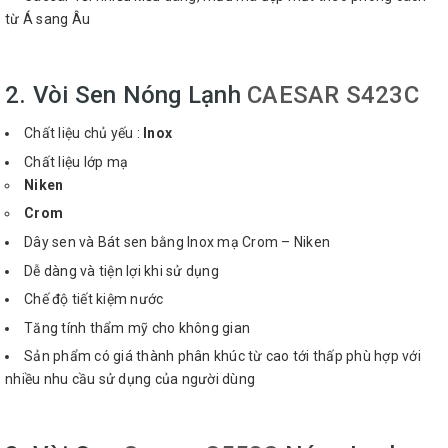
từ Á sang Âu
2. Vòi Sen Nóng Lạnh
CAESAR S423C
Chất liệu chủ yếu :
Inox
Chất liệu lớp mạ
Niken
Crom
Dây sen và Bát sen bằng Inox mạ Crom – Niken
Dễ dàng và tiện lợi khi sử dụng
Chế độ tiết kiệm nước
Tăng tính thẩm mỹ cho không gian
Sản phẩm có giá thành phân khúc từ cao tới thấp phù hợp với
nhiều nhu cầu sử dụng của người dùng