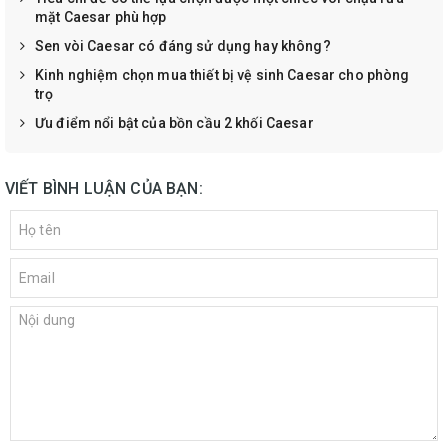
mặt Caesar phù hợp
Sen vòi Caesar có đáng sử dụng hay không?
Kinh nghiệm chọn mua thiết bị vệ sinh Caesar cho phòng
trọ
Ưu điểm nổi bật của bồn cầu 2 khối Caesar
VIẾT BÌNH LUẬN CỦA BẠN: