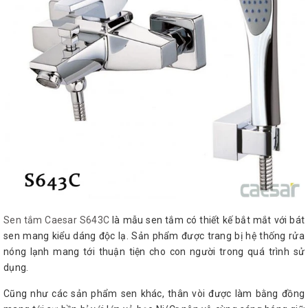
Sen tắm Caesar S643C
là mẫu sen tắm có thiết kế bắt mắt với bát
sen mang kiểu dáng độc lạ. Sản phẩm được trang bị hệ thống rửa
nóng lạnh mang tới thuận tiện cho con người trong quá trình sử
dụng.
Cũng như các sản phẩm sen khác, thân vòi được làm bằng đồng