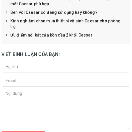
mặt Caesar phù hợp
Sen vòi Caesar có đáng sử dụng hay không?
Kinh nghiệm chọn mua thiết bị vệ sinh Caesar cho phòng
trọ
Ưu điểm nổi bật của bồn cầu 2 khối Caesar
VIẾT BÌNH LUẬN CỦA BẠN: