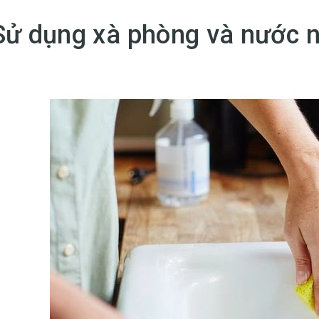
Sử dụng xà phòng và nước 