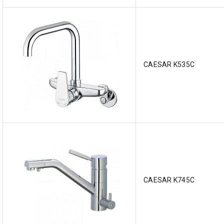
CAESAR K535C
CAESAR K745C