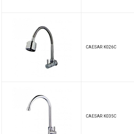
CAESAR K026C
CAESAR K035C