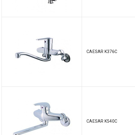
CAESAR K376C
CAESAR K540C