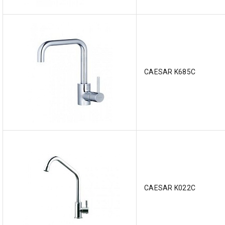
CAESAR K685C
CAESAR K022C