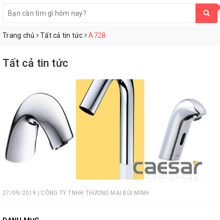
0
Trang chủ
Tất cả tin tức
A728
Tất cả tin tức
27/09/2019 | CÔNG TY TNHH THƯƠNG MẠI BÙI MINH