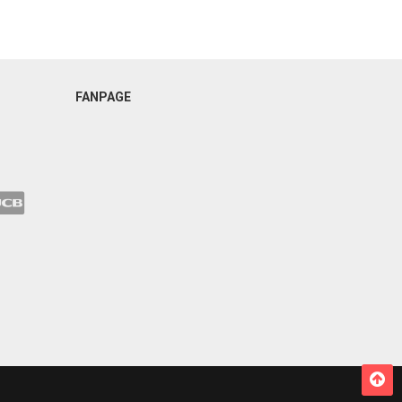
FANPAGE