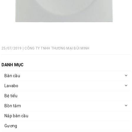
25/07/2019 | CÔNG TY TNHH THƯƠNG MẠI BÙI MINH
DANH MỤC
Bàn cầu
Lavabo
Bệ tiểu
Bồn tắm
Nắp bàn cầu
Gương