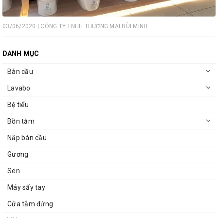
03/06/2020 | CÔNG TY TNHH THƯƠNG MẠI BÙI MINH
DANH MỤC
Bàn cầu
Lavabo
Bệ tiểu
Bồn tắm
Nắp bàn cầu
Gương
Sen
Máy sấy tay
Cửa tắm đứng