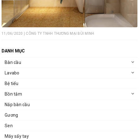
11/06/2020 | CÔNG TY TNHH THƯƠNG MẠI BÙI MINH
DANH MỤC
Bàn cầu
Lavabo
Bệ tiểu
Bồn tắm
Nắp bàn cầu
Gương
Sen
Máy sấy tay