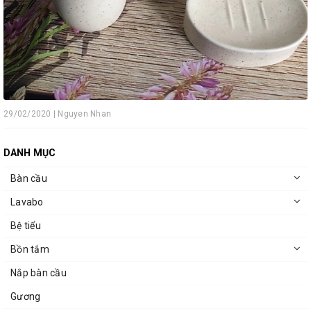
29/02/2020 | Nguyen Nhan
DANH MỤC
Bàn cầu
Lavabo
Bệ tiểu
Bồn tắm
Nắp bàn cầu
Gương