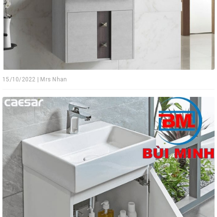
15/10/2022 | Mrs Nhan