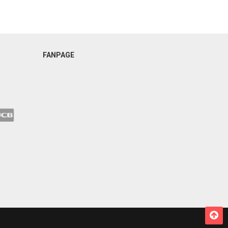
FANPAGE