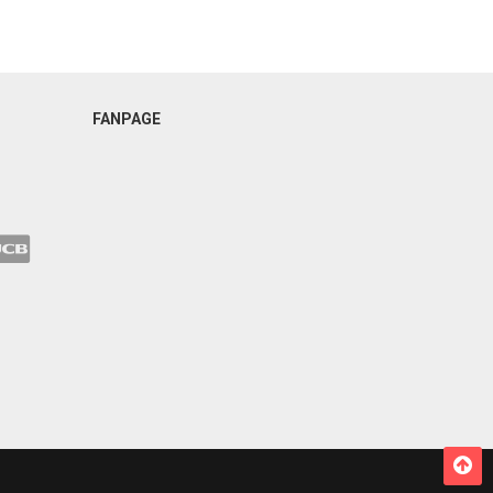
FANPAGE